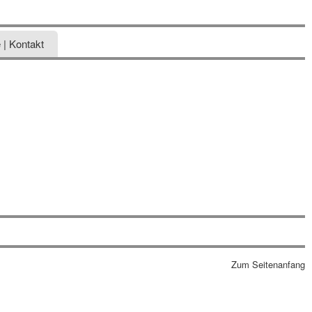
 | Kontakt
Zum Seitenanfang