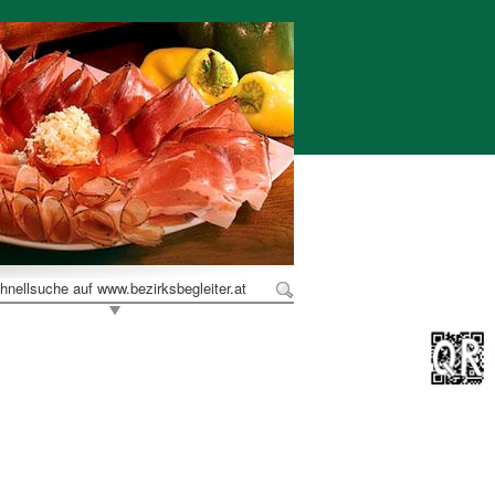
hnellsuche auf www.bezirksbegleiter.at